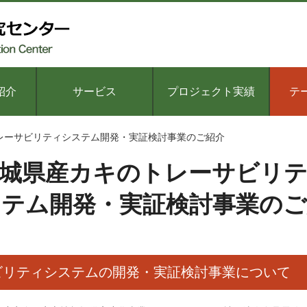
紹介
サービス
プロジェクト実績
テ
レーサビリティシステム開発・実証検討事業のご紹介
城県産カキのトレーサビリ
ステム開発・実証検討事業のご
ビリティシステムの開発・実証検討事業について