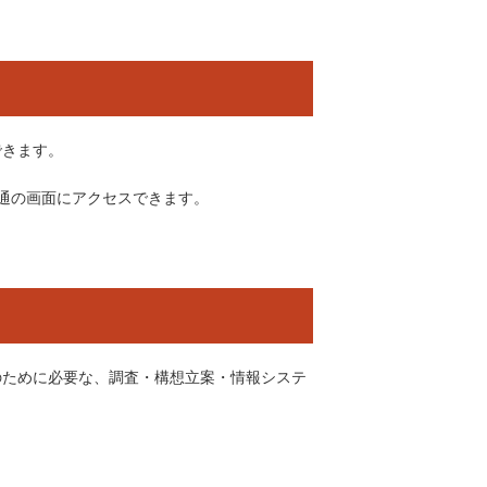
できます。
通の画面にアクセスできます。
のために必要な、調査・構想立案・情報システ