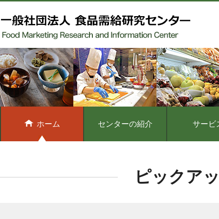
ホーム
センターの紹介
サービ
ピックア