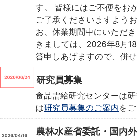
す。 皆様にはご不便をお
ご了承くださいますようお
お、休業期間中にいただき
きましては、2026年8月
答申しあげますので、併せ
研究員募集
2026/06/24
食品需給研究センターは研
は
研究員募集のご案内
をご
農林水産省委託・国内
2026/04/16