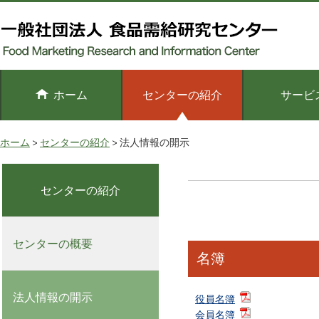
ホーム
センターの紹介
サービ
ホーム
センターの紹介
法人情報の開示
センターの紹介
センターの概要
名簿
法人情報の開示
役員名簿
会員名簿