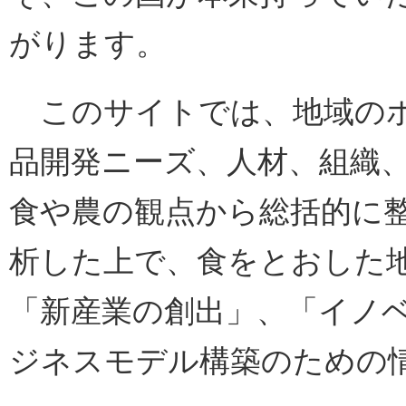
がります。
このサイトでは、地域のポ
品開発ニーズ、人材、組織
食や農の観点から総括的に
析した上で、食をとおした
「新産業の創出」、「イノ
ジネスモデル構築のための