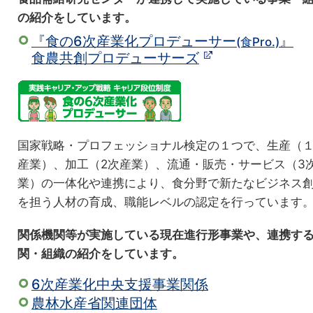
の紹介をしています。
『食の6次産業化プロデューサー
』
(食Pro.)
食農共創プロデューサーズ
国家戦略・プロフェッショナル検定の１つで、生産（
産業）、加工（2次産業）、流通・販売・サービス（3
業）の一体化や連携により、食分野で新たなビジネス
を担う人材の育成、職能レベルの認定を行っています
関係機関等が実施している現在進行形事業や、連携す
関・組織の紹介をしています。
6次産業化中央支援事業関係
農林水産省関連団体