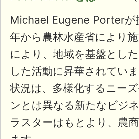
Michael Eugene P
年から農林水産省により施
により、地域を基盤とした
した活動に昇華されていま
状況は、多様化するニーズ
ンとは異なる新たなビジネ
ラスターはもとより、農商