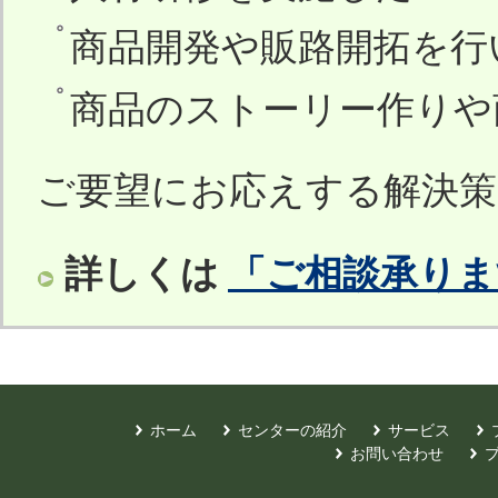
商品開発や販路開拓を行
商品のストーリー作りや
ご要望にお応えする解決
詳しくは
「ご相談承りま
ホーム
センターの紹介
サービス
お問い合わせ