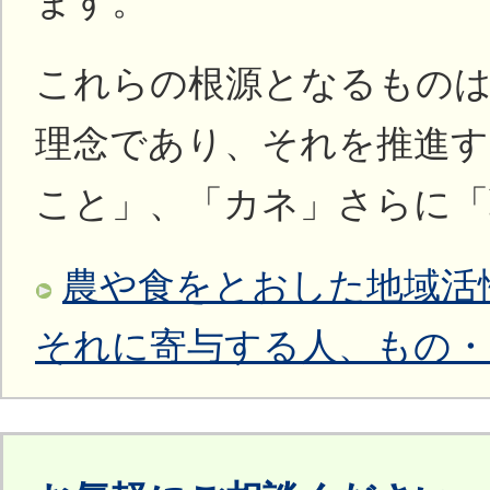
ます。
これらの根源となるものは
理念であり、それを推進す
こと」、「カネ」さらに「
農や食をとおした地域活
それに寄与する人、もの・