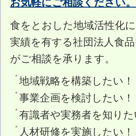
お気軽にご相談ください。
食をとおした地域活性化
実績を有する社団法人食品
がご相談を承ります。
地域戦略を構築したい！
事業企画を検討したい！
有識者や実務者を知りた
人材研修を実施したい！