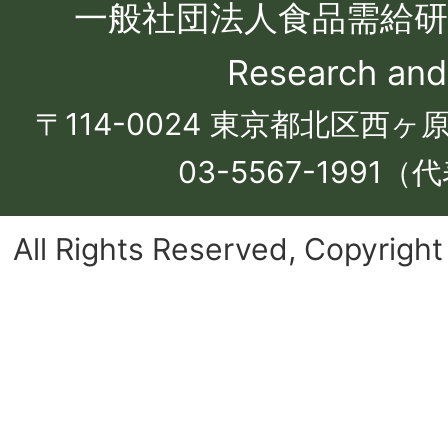
一般社団法人食品需給研究セ
Research and
〒114-0024 東京都北区西ヶ
03-5567-1991（代
All Rights Reserved, C