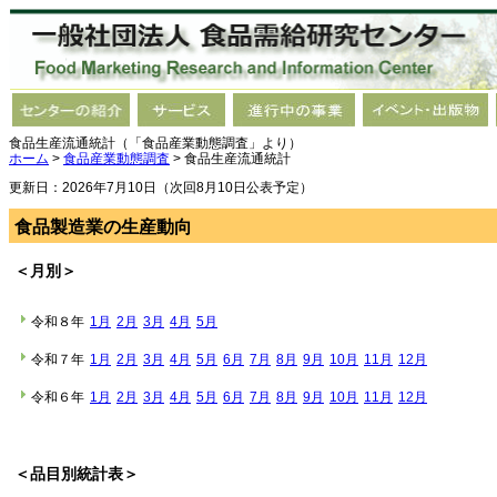
食品生産流通統計（「食品産業動態調査」より）
ホーム
>
食品産業動態調査
> 食品生産流通統計
更新日：2026年7月10日（次回8月10日公表予定）
食品製造業の生産動向
＜月別＞
令和８年
1月
2月
3月
4月
5月
令和７年
1月
2月
3月
4月
5月
6月
7月
8月
9月
10月
11月
12月
令和６年
1月
2月
3月
4月
5月
6月
7月
8月
9月
10月
11月
12月
＜品目別統計表＞